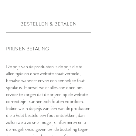
BESTELLEN & BETALEN
PRIJS EN BETALING
De prijs van de producten is de prijs die te
allen tijde op onze website staat vermeld,
behalve wanneer er van een kennelijke fout
sprake is. Hoewel we er alles aan doen om
ervoor te zorgen dat de prijzen op de website
correct zijn, kunnen zich fouten voordoen.
Indien we in de prijs van één van de producten
die u hebt besteld een fout ontdekken, dan
zullen we u zo snel mogelijk informeren en u
de mogelijkheid geven om de bestelling tegen