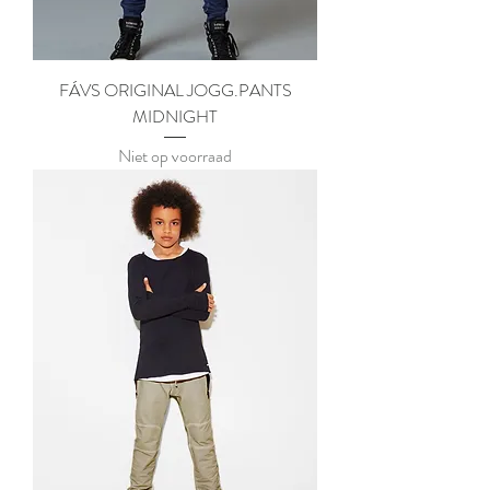
FÁVS ORIGINAL JOGG.PANTS
MIDNIGHT
Niet op voorraad