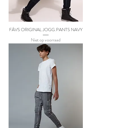
FÁVS ORIGINAL JOGG.PANTS NAVY
Niet op voorraad